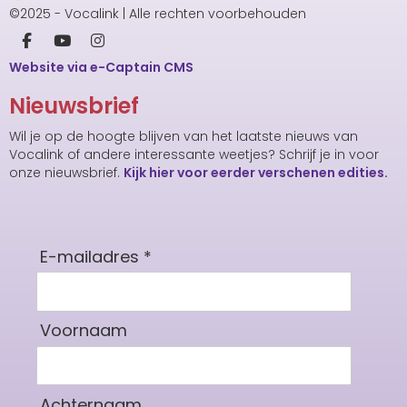
©2025 - Vocalink | Alle rechten voorbehouden
Website via e-Captain CMS
Nieuwsbrief
Wil je op de hoogte blijven van het laatste nieuws van
Vocalink of andere interessante weetjes? Schrijf je in voor
onze nieuwsbrief.
Kijk hier voor eerder verschenen edities.
E-mailadres *
Voornaam
Achternaam